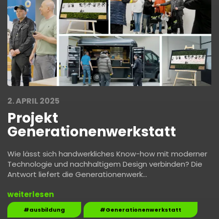
2. APRIL 2025
Projekt
Generationenwerkstatt
Wie lässt sich handwerkliches Know-how mit moderner
Technologie und nachhaltigem Design verbinden? Die
Antwort liefert die Generationenwerk…
weiterlesen
#ausbildung
#Generationenwerkstatt