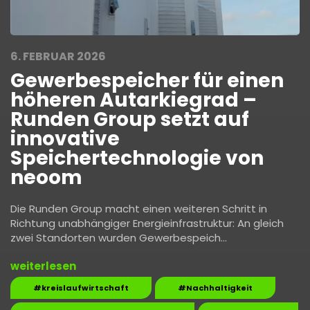
6. FEBRUAR 2026
Gewerbespeicher für einen
höheren Autarkiegrad –
Runden Group setzt auf
innovative
Speichertechnologie von
neoom
Die Runden Group macht einen weiteren Schritt in
Richtung unabhängiger Energieinfrastruktur: An gleich
zwei Standorten wurden Gewerbespeich…
weiterlesen
#kreislaufwirtschaft
#Nachhaltigkeit