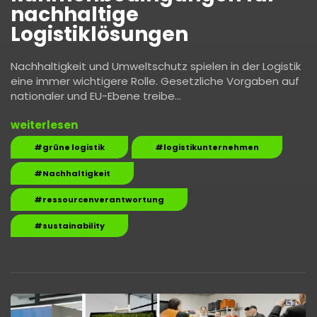
nachhaltige
Logistiklösungen
Nachhaltigkeit und Umweltschutz spielen in der Logistik
eine immer wichtigere Rolle. Gesetzliche Vorgaben auf
nationaler und EU-Ebene treibe…
weiterlesen
#grüne logistik
#logistikunternehmen
#Nachhaltigkeit
#ressourcenverantwortung
#sustainability