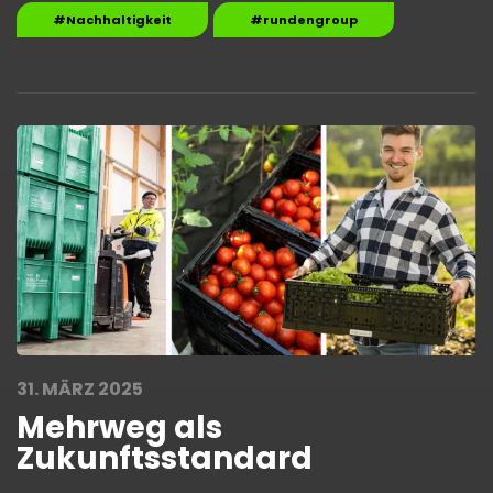
#Nachhaltigkeit
#rundengroup
31. MÄRZ 2025
Mehrweg als
Zukunftsstandard