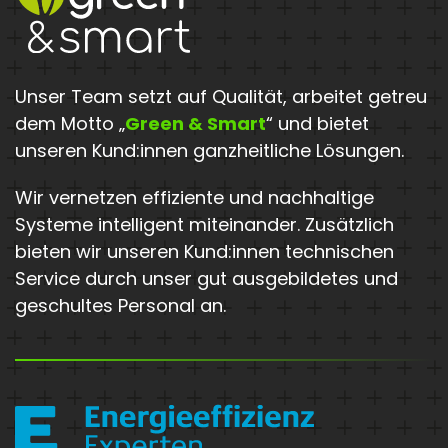
Unser Team setzt auf Qualität, arbeitet getreu
dem Motto „
Green & Smart
“ und bietet
unseren Kund:innen ganzheitliche Lösungen.
Wir vernetzen effiziente und nachhaltige
Systeme intelligent miteinander. Zusätzlich
bieten wir unseren Kund:innen technischen
Service durch unser gut ausgebildetes und
geschultes Personal an.