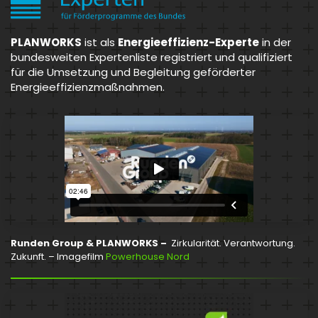
PLANWORKS
ist als
Energieeffizienz-Experte
in der
bundesweiten Expertenliste registriert und qualifiziert
für die Umsetzung und Begleitung geförderter
Energieeffizienzmaßnahmen.
Runden Group & PLANWORKS –
Zirkularität. Verantwortung.
Zukunft. – Imagefilm
Powerhouse Nord