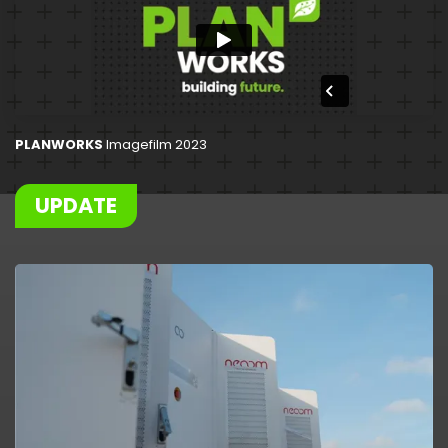
PLANWORKS
Imagefilm 2023
UPDATE