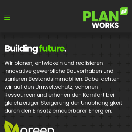
Skip to main content
Building
future
.
Wir planen, entwickeln und realisieren
innovative gewerbliche Bauvorhaben und
sanieren Bestandsimmobilien. Dabei achten
wir auf den Umweltschutz, schonen
Ressourcen und erhöhen den Komfort bei
gleichzeitiger Steigerung der Unabhängigkeit
durch den Einsatz erneuerbarer Energien.