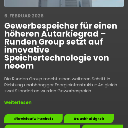
6. FEBRUAR 2026
Gewerbespeicher für einen
höheren Autarkiegrad –
Runden Group setzt auf
innovative
Speichertechnologie von
neoom
Die Runden Group macht einen weiteren Schritt in
Richtung unabhängiger Energieinfrastruktur: An gleich
zwei Standorten wurden Gewerbespeich…
weiterlesen
#kreislaufwirtschaft
#Nachhaltigkeit