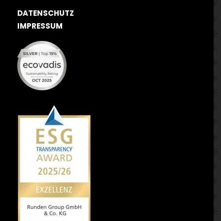
DATENSCHUTZ
IMPRESSUM