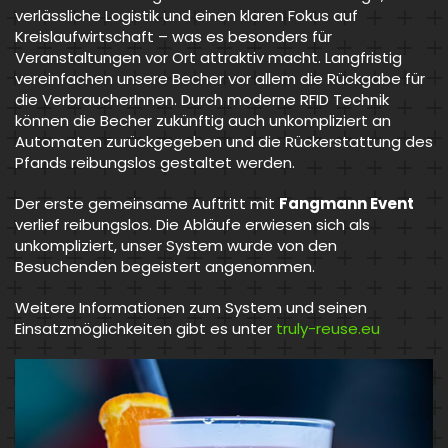
verlässliche Logistik und einen klaren Fokus auf
Kreislaufwirtschaft – was es besonders für
Veranstaltungen vor Ort attraktiv macht. Langfristig
vereinfachen unsere Becher vor allem die Rückgabe für
die VerbraucherInnen. Durch moderne RFID Technik
können die Becher zukünftig auch unkompliziert an
Automaten zurückgegeben und die Rückerstattung des
Pfands reibungslos gestaltet werden.
Der erste gemeinsame Auftritt mit
Fangmann Event
verlief reibungslos. Die Abläufe erwiesen sich als
unkompliziert, unser System wurde von den
Besuchenden begeistert angenommen.
Weitere Informationen zum System und seinen
Einsatzmöglichkeiten gibt es unter
truly-reuse.eu