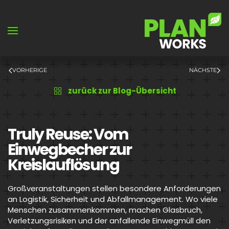
Skip to main content
VORHERIGE
NÄCHSTE
zurück zur Blog-Übersicht
Truly Reuse: Vom
Einwegbecher zur
Kreislauflösung
Großveranstaltungen stellen besondere Anforderungen
an Logistik, Sicherheit und Abfallmanagement. Wo viele
Menschen zusammenkommen, machen Glasbruch,
Verletzungsrisiken und der anfallende Einwegmüll den