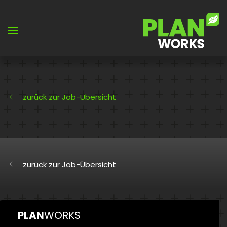
Skip to main content
zurück zur Job-Übersicht
zurück zur Job-Übersicht
PLAN
WORKS