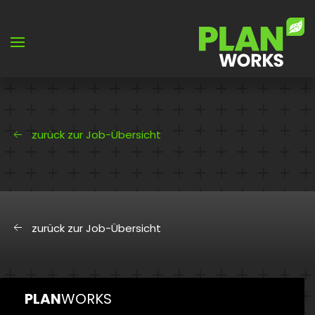
Skip to main content
zurück zur Job-Übersicht
zurück zur Job-Übersicht
PLAN
WORKS