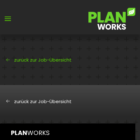
Skip to main content
zurück zur Job-Übersicht
zurück zur Job-Übersicht
PLAN
WORKS