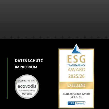
O
DATENSCHUTZ
IMPRESSUM