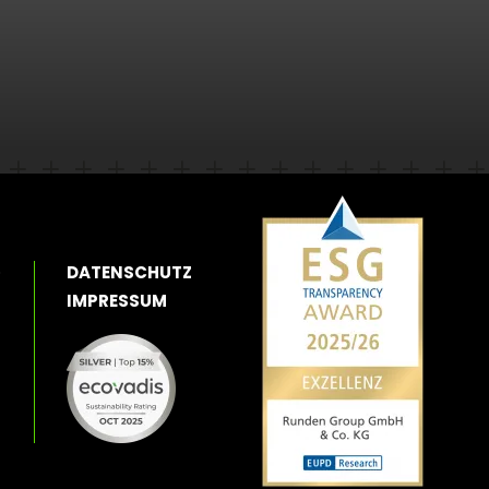
O
DATENSCHUTZ
IMPRESSUM