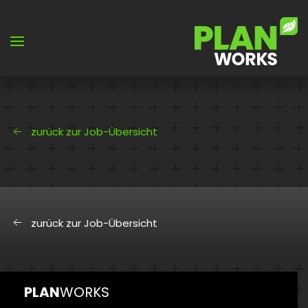
Skip to main content
zurück zur Job-Übersicht
zurück zur Job-Übersicht
PLAN
WORKS