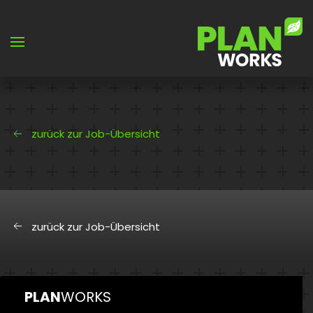
Skip to main content
zurück zur Job-Übersicht
zurück zur Job-Übersicht
PLAN
WORKS