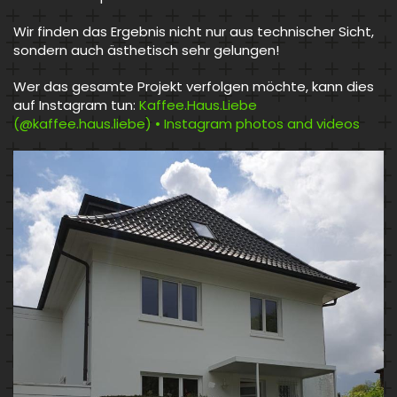
Wir finden das Ergebnis nicht nur aus technischer Sicht,
sondern auch ästhetisch sehr gelungen!
Wer das gesamte Projekt verfolgen möchte, kann dies
auf Instagram tun:
Kaffee.Haus.Liebe
(@kaffee.haus.liebe) • Instagram photos and videos