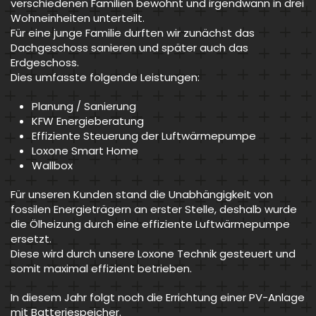
verschiedenen Familien bewohnt und irgendwann in drei
Wohneinheiten unterteilt.
Für eine junge Familie durften wir zunächst das
Dachgeschoss sanieren und später auch das
Erdgeschoss.
Dies umfasste folgende Leistungen:
Planung / Sanierung
KFW Energieberatung
Effiziente Steuerung der Luftwärmepumpe
Loxone Smart Home
Wallbox
Für unseren Kunden stand die Unabhängigkeit von
fossilen Energieträgern an erster Stelle, deshalb wurde
die Ölheizung durch eine effiziente Luftwärmepumpe
ersetzt.
Diese wird durch unsere Loxone Technik gesteuert und
somit maximal effizient betrieben.
In diesem Jahr folgt noch die Errichtung einer PV-Anlage
mit Batteriespeicher.