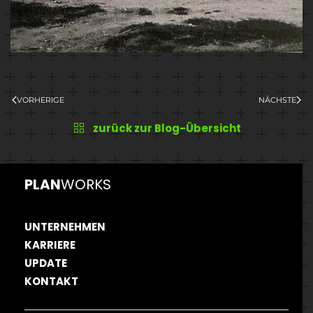
VORHERIGE
NÄCHSTE
zurück zur Blog-Übersicht
PLAN
WORKS
UNTERNEHMEN
KARRIERE
UPDATE
KONTAKT