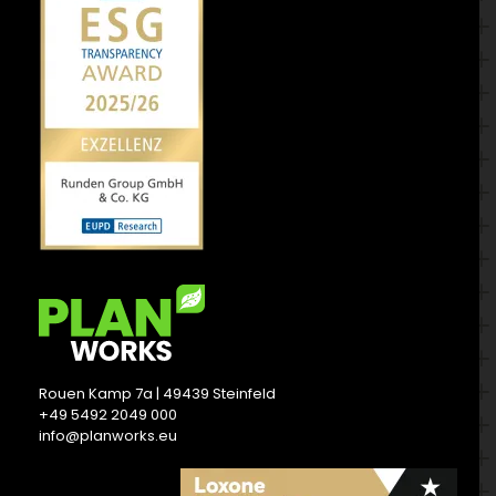
Rouen Kamp 7a | 49439 Steinfeld
+49 5492 2049 000
info@planworks.eu