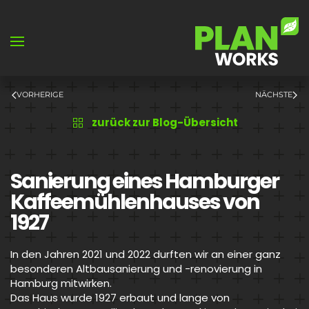
Skip to main content
VORHERIGE
NÄCHSTE
zurück zur Blog-Übersicht
Sanierung eines Hamburger
Kaffeemühlenhauses von
1927
In den Jahren 2021 und 2022 durften wir an einer ganz
besonderen Altbausanierung und -renovierung in
Hamburg mitwirken.
Das Haus wurde 1927 erbaut und lange von