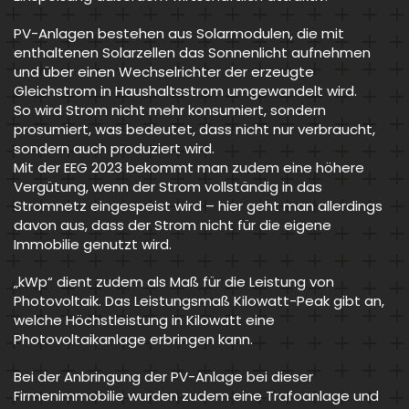
PV-Anlagen bestehen aus Solarmodulen, die mit
enthaltenen Solarzellen das Sonnenlicht aufnehmen
und über einen Wechselrichter der erzeugte
Gleichstrom in Haushaltsstrom umgewandelt wird.
So wird Strom nicht mehr konsumiert, sondern
prosumiert, was bedeutet, dass nicht nur verbraucht,
sondern auch produziert wird.
Mit der EEG 2023 bekommt man zudem eine höhere
Vergütung, wenn der Strom vollständig in das
Stromnetz eingespeist wird – hier geht man allerdings
davon aus, dass der Strom nicht für die eigene
Immobilie genutzt wird.
„kWp“ dient zudem als Maß für die Leistung von
Photovoltaik. Das Leistungsmaß Kilowatt-Peak gibt an,
welche Höchstleistung in Kilowatt eine
Photovoltaikanlage erbringen kann.
Bei der Anbringung der PV-Anlage bei dieser
Firmenimmobilie wurden zudem eine Trafoanlage und