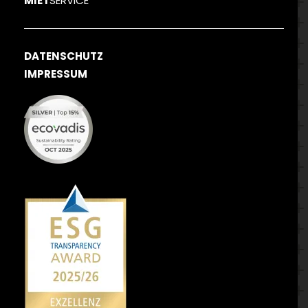
MIET
SERVICE
DATENSCHUTZ
IMPRESSUM