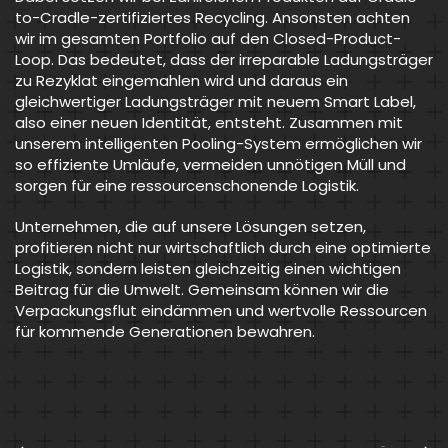
to-Cradle-zertifiziertes Recycling. Ansonsten achten
wir im gesamten Portfolio auf den Closed-Product-
Loop. Das bedeutet, dass der irreparable Ladungsträger
zu Rezyklat eingemahlen wird und daraus ein
gleichwertiger Ladungsträger mit neuem Smart Label,
also einer neuen Identität, entsteht. Zusammen mit
unserem intelligenten Pooling-System ermöglichen wir
so effiziente Umläufe, vermeiden unnötigen Müll und
sorgen für eine ressourcenschonende Logistik.
Unternehmen, die auf unsere Lösungen setzen,
profitieren nicht nur wirtschaftlich durch eine optimierte
Logistik, sondern leisten gleichzeitig einen wichtigen
Beitrag für die Umwelt. Gemeinsam können wir die
Verpackungsflut eindämmen und wertvolle Ressourcen
für kommende Generationen bewahren.