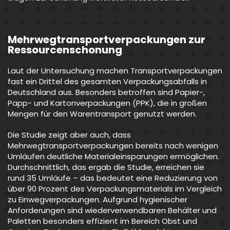
Mehrwegtransportverpackungen zur
Ressourcenschonung
Laut der Untersuchung machen Transportverpackungen
fast ein Drittel des gesamten Verpackungsabfalls in
Deutschland aus. Besonders betroffen sind Papier-,
Papp- und Kartonverpackungen (PPK), die in großen
Mengen für den Warentransport genutzt werden.
Die Studie zeigt aber auch, dass
Mehrwegtransportverpackungen bereits nach wenigen
Umläufen deutliche Materialeinsparungen ermöglichen.
Durchschnittlich, das ergab die Studie, erreichen sie
rund 35 Umläufe – das bedeutet eine Reduzierung von
über 90 Prozent des Verpackungsmaterials im Vergleich
zu Einwegverpackungen. Aufgrund hygienischer
Anforderungen sind wiederverwendbaren Behälter und
Paletten besonders effizient im Bereich Obst und