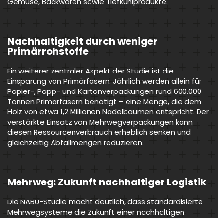
Gemüse, Backwaren sowie Tiefkühlprodukte.
Nachhaltigkeit durch weniger
Primärrohstoffe
Ein weiterer zentraler Aspekt der Studie ist die
Einsparung von Primärfasern. Jährlich werden allein für
Papier-, Papp- und Kartonverpackungen rund 600.000
Tonnen Primärfasern benötigt – eine Menge, die dem
Holz von etwa 1,2 Millionen Nadelbäumen entspricht. Der
verstärkte Einsatz von Mehrwegverpackungen kann
diesen Ressourcenverbrauch erheblich senken und
gleichzeitig Abfallmengen reduzieren.
Mehrweg: Zukunft nachhaltiger Logistik
Die NABU-Studie macht deutlich, dass standardisierte
Mehrwegsysteme die Zukunft einer nachhaltigen