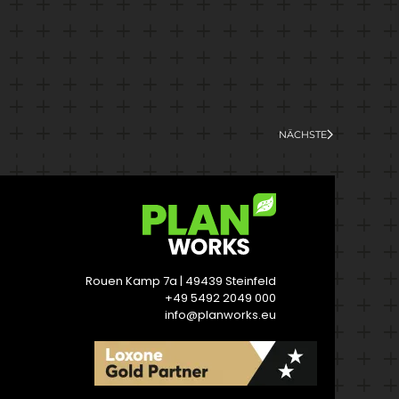
NÄCHSTE
Rouen Kamp 7a | 49439 Steinfeld
+49 5492 2049 000
info@planworks.eu