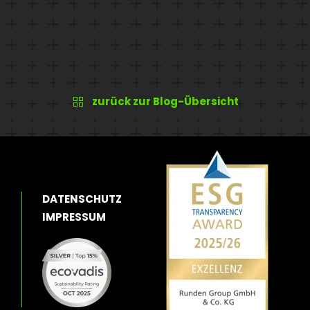
zurück zur Blog-Übersicht
O
DATENSCHUTZ
IMPRESSUM