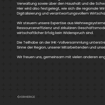
Verwaltung sowie über den Haushalt und die Sc
Hier wird also festgelegt, wie sich die regionale 
Digitalisierung und verantwortungsvollem Wirtscha
Wir steuern unsere Expertise aus Mehrwegsystemen
Ressourceneffizienz und zirkulären Geschäftsmode
wirtschaftlicher Erfolg kein Widerspruch sind.
Die Teilhabe an der IHK-Vollversammlung unterstre
Sinne der Region, unserer Mitarbeitenden und un
Wir freuen uns, gemeinsam mit vielen anderen eng
VORHERIGE