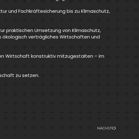
ktur und Fachkräftesicherung bis zu Klimaschutz,
zur praktischen Umsetzung von Klimaschutz,
 ökologisch verträgliches Wirtschaften und
en Wirtschaft konstruktiv mitzugestalten – im
schaft zu setzen.
NÄCHSTE